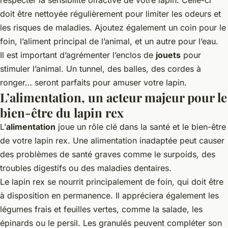
doit être nettoyée régulièrement pour limiter les odeurs et
les risques de maladies. Ajoutez également un coin pour le
foin, l’aliment principal de l’animal, et un autre pour l’eau.
Il est important d’agrémenter l’enclos de
jouets
pour
stimuler l’animal. Un tunnel, des balles, des cordes à
ronger… seront parfaits pour amuser votre lapin.
L’alimentation, un acteur majeur pour le
bien-être du lapin rex
L’
alimentation
joue un rôle clé dans la santé et le bien-être
de votre lapin rex. Une alimentation inadaptée peut causer
des problèmes de santé graves comme le surpoids, des
troubles digestifs ou des maladies dentaires.
Le lapin rex se nourrit principalement de foin, qui doit être
à disposition en permanence. Il appréciera également les
légumes frais et feuilles vertes, comme la salade, les
épinards ou le persil. Les granulés peuvent compléter son