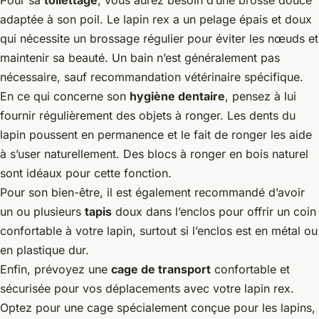
adaptée à son poil. Le lapin rex a un pelage épais et doux
qui nécessite un brossage régulier pour éviter les nœuds et
maintenir sa beauté. Un bain n’est généralement pas
nécessaire, sauf recommandation vétérinaire spécifique.
En ce qui concerne son
hygiène dentaire
, pensez à lui
fournir régulièrement des objets à ronger. Les dents du
lapin poussent en permanence et le fait de ronger les aide
à s’user naturellement. Des blocs à ronger en bois naturel
sont idéaux pour cette fonction.
Pour son bien-être, il est également recommandé d’avoir
un ou plusieurs
tapis
doux dans l’enclos pour offrir un coin
confortable à votre lapin, surtout si l’enclos est en métal ou
en plastique dur.
Enfin, prévoyez une
cage de transport
confortable et
sécurisée pour vos déplacements avec votre lapin rex.
Optez pour une cage spécialement conçue pour les lapins,