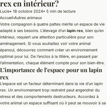
rex en intérieur?
Lucie
•
18 octobre 2024
•
5 min de lecture
Accueil
›
Autres animaux
Votre compagnon à quatre pattes mérite un espace de vie
adapté à ses besoins. L’élevage d’un
lapin rex
, bien qu’en
intérieur, requiert une attention particulière pour son
aménagement. Si vous souhaitez voir votre animal
épanoui, découvrez comment créer un environnement
optimal pour lui. De l’enclos à la litière, en passant par
l’alimentation, chaque élément compte pour son bien-être.
L’importance de l’espace pour un lapin
rex
L’espace est un facteur déterminant dans la vie d’un lapin
rex. Un environnement trop restreint peut engendrer du
stress et des comportements destructeurs. Accordez à
votre animal un espace suffisant où il peut se mouvoir à sa