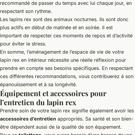
recommandé de passer du temps avec lui chaque jour, en
respectant son rythme.
Les lapins rex sont des animaux nocturnes. Ils sont donc
plus actifs en début de matinée et en soirée. Il est
important de respecter ces moments de repos et d’activité
pour éviter le stress.
En somme, l’aménagement de l’espace de vie de votre
lapin rex en intérieur nécessite une réelle réflexion pour
prendre en compte ses besoins spécifiques. En respectant
ces différentes recommandations, vous contribuerez à son
épanouissement et à sa longévité.
Équipement et accessoires pour
l’entretien du lapin rex
Prendre soin de votre lapin rex signifie également avoir les
accessoires d’entretien
appropriés. Sa santé et son bien-
être dépendent aussi de la qualité de son équpement.
Pour sa
toilettage
, vous aurez besoin d’une brosse douce