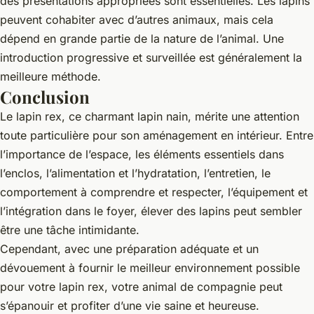
des présentations appropriées sont essentielles. Les lapins
peuvent cohabiter avec d’autres animaux, mais cela
dépend en grande partie de la nature de l’animal. Une
introduction progressive et surveillée est généralement la
meilleure méthode.
Conclusion
Le lapin rex, ce charmant lapin nain, mérite une attention
toute particulière pour son aménagement en intérieur. Entre
l’importance de l’espace, les éléments essentiels dans
l’enclos, l’alimentation et l’hydratation, l’entretien, le
comportement à comprendre et respecter, l’équipement et
l’intégration dans le foyer, élever des lapins peut sembler
être une tâche intimidante.
Cependant, avec une préparation adéquate et un
dévouement à fournir le meilleur environnement possible
pour votre lapin rex, votre animal de compagnie peut
s’épanouir et profiter d’une vie saine et heureuse.