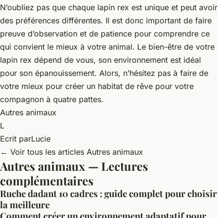
N’oubliez pas que chaque lapin rex est unique et peut avoir
des préférences différentes. Il est donc important de faire
preuve d’observation et de patience pour comprendre ce
qui convient le mieux à votre animal. Le bien-être de votre
lapin rex dépend de vous, son environnement est idéal
pour son épanouissement. Alors, n’hésitez pas à faire de
votre mieux pour créer un habitat de rêve pour votre
compagnon à quatre pattes.
Autres animaux
L
Ecrit par
Lucie
← Voir tous les articles Autres animaux
Autres animaux — Lectures
complémentaires
Ruche dadant 10 cadres : guide complet pour choisir
la meilleure
Comment créer un environnement adaptatif pour