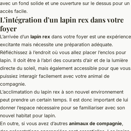
avec un fond solide et une ouverture sur le dessus pour un
accès facile.
L’intégration d’un lapin rex dans votre
foyer
L’arrivée d’un
lapin rex
dans votre foyer est une expérience
excitante mais nécessite une préparation adéquate.
Réfléchissez à l’endroit où vous allez placer l’enclos pour
lapin. Il doit être à l’abri des courants d’air et de la lumière
directe du soleil, mais également accessible pour que vous
puissiez interagir facilement avec votre animal de
compagnie.
L’acclimatation du lapin rex à son nouvel environnement
peut prendre un certain temps. Il est donc important de lui
donner l’espace nécessaire pour se familiariser avec son
nouvel habitat pour lapin.
En outre, si vous avez d’autres
animaux de compagnie
,