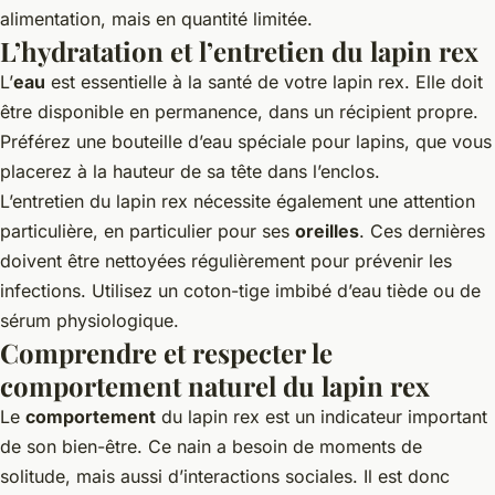
alimentation, mais en quantité limitée.
L’hydratation et l’entretien du lapin rex
L’
eau
est essentielle à la santé de votre lapin rex. Elle doit
être disponible en permanence, dans un récipient propre.
Préférez une bouteille d’eau spéciale pour lapins, que vous
placerez à la hauteur de sa tête dans l’enclos.
L’entretien du lapin rex nécessite également une attention
particulière, en particulier pour ses
oreilles
. Ces dernières
doivent être nettoyées régulièrement pour prévenir les
infections. Utilisez un coton-tige imbibé d’eau tiède ou de
sérum physiologique.
Comprendre et respecter le
comportement naturel du lapin rex
Le
comportement
du lapin rex est un indicateur important
de son bien-être. Ce nain a besoin de moments de
solitude, mais aussi d’interactions sociales. Il est donc