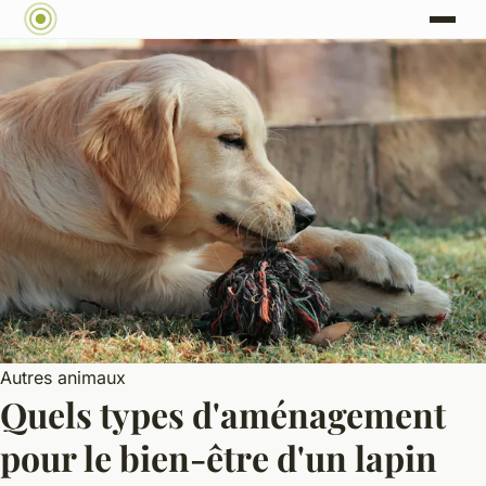
Autres animaux
Quels types d'aménagement
pour le bien-être d'un lapin