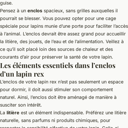
guise.
Pensez à un
enclos
spacieux, sans grilles auxquelles il
pourrait se blesser. Vous pouvez opter pour une cage
spéciale pour lapins munie d’une porte pour faciliter l’accès
à l’animal. L’enclos devrait être assez grand pour accueillir
la litière, des jouets, de l’eau et de l’alimentation. Veillez à
ce qu’il soit placé loin des sources de chaleur et des
courants d’air pour préserver la santé de votre lapin.
Les éléments essentiels dans l’enclos
d’un lapin rex
L’enclos de votre lapin rex n’est pas seulement un espace
pour dormir, il doit aussi stimuler son comportement
naturel. Ainsi, l’enclos doit être aménagé de manière à
susciter son intérêt.
La
litière
est un élément indispensable. Préférez une litière
naturelle, sans parfums ni produits chimiques, pour
respecter la sensibilité olfactive de votre lapin. Celle-ci