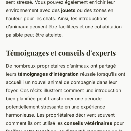
sent stressé. Vous pouvez également enrichir leur
environnement avec des
jouets
ou des zones en
hauteur pour les chats. Ainsi, les introductions
d’animaux peuvent être facilitées et une cohabitation
paisible peut être atteinte.
Témoignages et conseils d’experts
De nombreux propriétaires d’animaux ont partagé
leurs
témoignages d’intégration
réussie lorsqu’ils ont
accueilli un nouvel animal de compagnie dans leur
foyer. Ces récits illustrent comment une introduction
bien planifiée peut transformer une période
potentiellement stressante en une expérience
harmonieuse. Les propriétaires décrivent souvent
comment ils ont utilisé les
conseils vétérinaires
pour