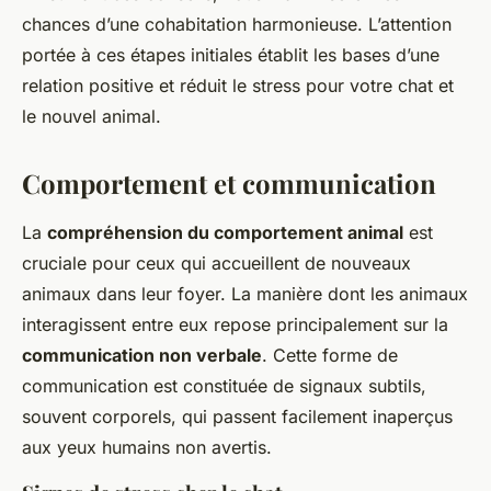
chances d’une cohabitation harmonieuse. L’attention
portée à ces étapes initiales établit les bases d’une
relation positive et réduit le stress pour votre chat et
le nouvel animal.
Comportement et communication
La
compréhension du comportement animal
est
cruciale pour ceux qui accueillent de nouveaux
animaux dans leur foyer. La manière dont les animaux
interagissent entre eux repose principalement sur la
communication non verbale
. Cette forme de
communication est constituée de signaux subtils,
souvent corporels, qui passent facilement inaperçus
aux yeux humains non avertis.