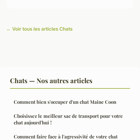
← Voir tous les articles Chats
Chats — Nos autres articles
Comment bien s'occuper d'un chat Maine Coon
Choisissez le meilleur sac de transport pour votre
chat aujourd'hui !
Comment faire face à l'agressivité de votre chat