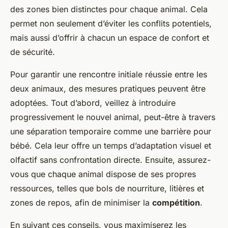
des zones bien distinctes pour chaque animal. Cela
permet non seulement d’éviter les conflits potentiels,
mais aussi d’offrir à chacun un espace de confort et
de sécurité.
Pour garantir une rencontre initiale réussie entre les
deux animaux, des mesures pratiques peuvent être
adoptées. Tout d’abord, veillez à introduire
progressivement le nouvel animal, peut-être à travers
une séparation temporaire comme une barrière pour
bébé. Cela leur offre un temps d’adaptation visuel et
olfactif sans confrontation directe. Ensuite, assurez-
vous que chaque animal dispose de ses propres
ressources, telles que bols de nourriture, litières et
zones de repos, afin de minimiser la
compétition
.
En suivant ces conseils, vous maximiserez les