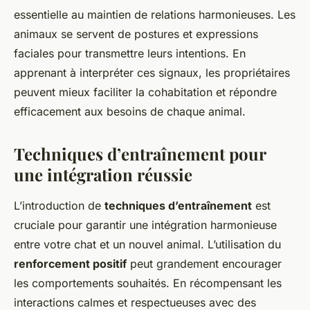
essentielle au maintien de relations harmonieuses. Les
animaux se servent de postures et expressions
faciales pour transmettre leurs intentions. En
apprenant à interpréter ces signaux, les propriétaires
peuvent mieux faciliter la cohabitation et répondre
efficacement aux besoins de chaque animal.
Techniques d’entraînement pour
une intégration réussie
L’introduction de
techniques d’entraînement
est
cruciale pour garantir une intégration harmonieuse
entre votre chat et un nouvel animal. L’utilisation du
renforcement positif
peut grandement encourager
les comportements souhaités. En récompensant les
interactions calmes et respectueuses avec des