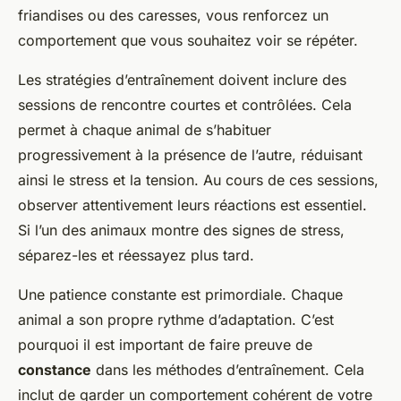
friandises ou des caresses, vous renforcez un
comportement que vous souhaitez voir se répéter.
Les stratégies d’entraînement doivent inclure des
sessions de rencontre courtes et contrôlées. Cela
permet à chaque animal de s’habituer
progressivement à la présence de l’autre, réduisant
ainsi le stress et la tension. Au cours de ces sessions,
observer attentivement leurs réactions est essentiel.
Si l’un des animaux montre des signes de stress,
séparez-les et réessayez plus tard.
Une patience constante est primordiale. Chaque
animal a son propre rythme d’adaptation. C’est
pourquoi il est important de faire preuve de
constance
dans les méthodes d’entraînement. Cela
inclut de garder un comportement cohérent de votre