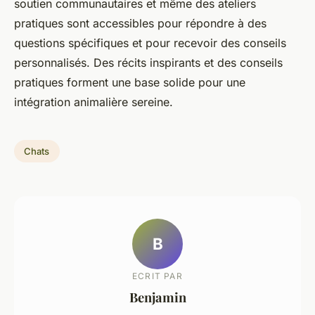
soutien communautaires et même des ateliers
pratiques sont accessibles pour répondre à des
questions spécifiques et pour recevoir des conseils
personnalisés. Des récits inspirants et des conseils
pratiques forment une base solide pour une
intégration animalière sereine.
Chats
B
ECRIT PAR
Benjamin