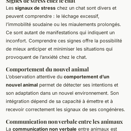
Signes de stress chez le chat
Les
signaux de stress
chez un chat sont divers et
peuvent comprendre : le léchage excessif,
l’immobilité soudaine ou les miaulements prolongés.
Ce sont autant de manifestations qui indiquent un
inconfort. Comprendre ces signes offre la possibilité
de mieux anticiper et minimiser les situations qui
provoquent de l’anxiété chez le chat.
Comportement du nouvel animal
L’observation attentive du
comportement d’un
nouvel animal
permet de détecter ses intentions et
son adaptation dans un nouvel environnement. Son
intégration dépend de sa capacité à émettre et à
recevoir correctement les signaux de ses congénères.
Communication non verbale entre les animaux
La
communication non verbale
entre animaux est