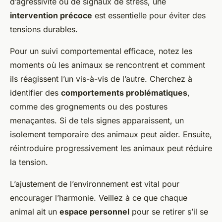
d’agressivité ou de signaux de stress, une
intervention précoce
est essentielle pour éviter des
tensions durables.
Pour un suivi comportemental efficace, notez les
moments où les animaux se rencontrent et comment
ils réagissent l’un vis-à-vis de l’autre. Cherchez à
identifier des
comportements problématiques
,
comme des grognements ou des postures
menaçantes. Si de tels signes apparaissent, un
isolement temporaire des animaux peut aider. Ensuite,
réintroduire progressivement les animaux peut réduire
la tension.
L’ajustement de l’environnement est vital pour
encourager l’harmonie. Veillez à ce que chaque
animal ait un
espace personnel
pour se retirer s’il se