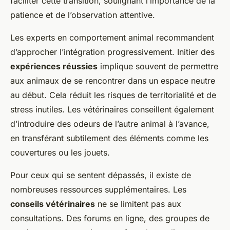
faciliter cette transition, soulignant l’importance de la
patience et de l’observation attentive.
Les experts en comportement animal recommandent
d’approcher l’intégration progressivement. Initier des
expériences réussies
implique souvent de permettre
aux animaux de se rencontrer dans un espace neutre
au début. Cela réduit les risques de territorialité et de
stress inutiles. Les vétérinaires conseillent également
d’introduire des odeurs de l’autre animal à l’avance,
en transférant subtilement des éléments comme les
couvertures ou les jouets.
Pour ceux qui se sentent dépassés, il existe de
nombreuses ressources supplémentaires. Les
conseils vétérinaires
ne se limitent pas aux
consultations. Des forums en ligne, des groupes de