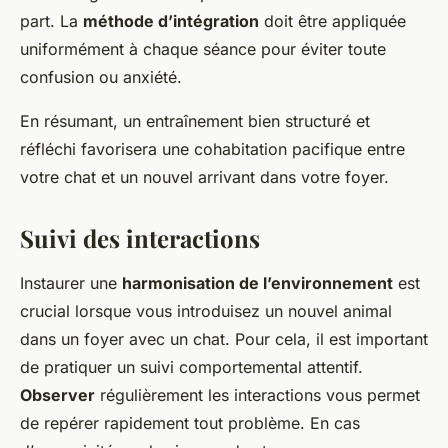
part. La
méthode d’intégration
doit être appliquée
uniformément à chaque séance pour éviter toute
confusion ou anxiété.
En résumant, un entraînement bien structuré et
réfléchi favorisera une cohabitation pacifique entre
votre chat et un nouvel arrivant dans votre foyer.
Suivi des interactions
Instaurer une
harmonisation de l’environnement
est
crucial lorsque vous introduisez un nouvel animal
dans un foyer avec un chat. Pour cela, il est important
de pratiquer un suivi comportemental attentif.
Observer
régulièrement les interactions vous permet
de repérer rapidement tout problème. En cas